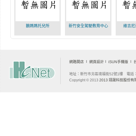
鵝媽媽托兒所
新竹安全駕駛教育中心
維吉尼
網路開店
∣
網頁設計
∣
iSUN手機版
∣
地址：新竹市北區境福街52號1樓 電話：03-
Copyright © 2013
2013 翊晟科技股份有