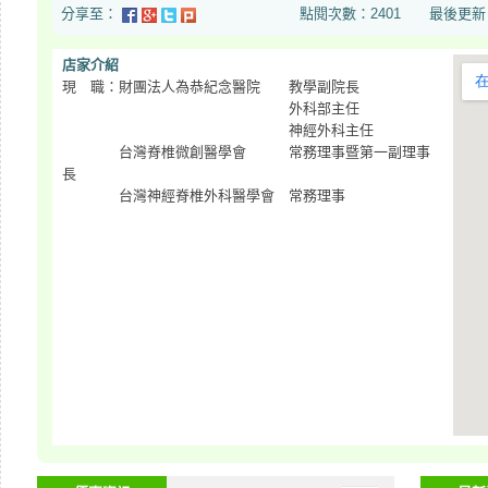
分享至：
點閱次數：2401 最後更新日期：20
店家介紹
現 職：財團法人為恭紀念醫院 教學副院長
外科部主任
神經外科主任
台灣脊椎微創醫學會 常務理事暨第一副理事
長
台灣神經脊椎外科醫學會 常務理事