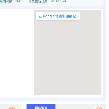
616 最後更新日期：2014-01-24
最新消息