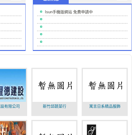
Isun手機版網站 免費申請中
建設有限公司
新竹邱蔬菜行
寓言日系精品服飾